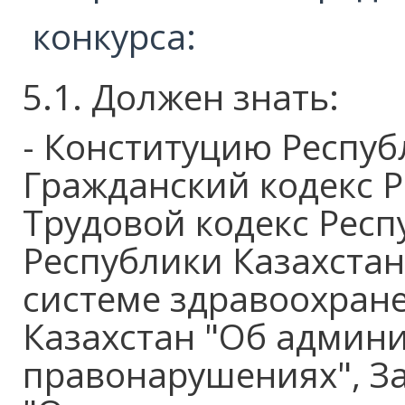
конкурса:
5.1. Должен знать:
- Конституцию Респуб
Гражданский кодекс Р
Трудовой кодекс Респ
Республики Казахстан
системе здравоохране
Казахстан "Об админ
правонарушениях", За