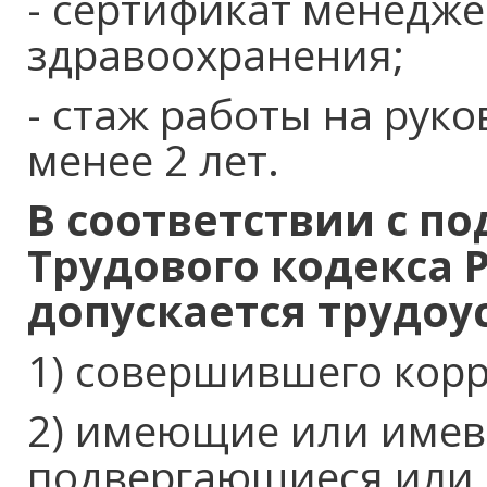
- сертификат менедже
здравоохранения;
- стаж работы на рук
менее 2 лет.
В соответствии с по
Трудового кодекса 
допускается трудоу
1) совершившего кор
2) имеющие или имев
подвергающиеся или 