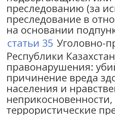
преследованию (за и
преследование в отн
на основании подпункт
статьи 35
Уголовно-пр
Республики Казахстан
правонарушения: уби
причинение вреда зд
населения и нравстве
неприкосновенности, 
террористические пр