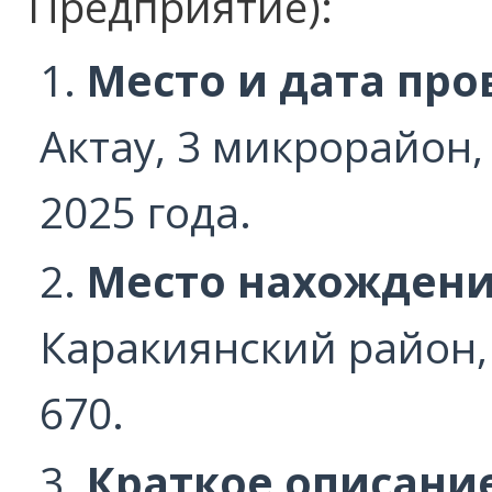
Предприятие):
Место и дата про
Актау, 3 микрорайон,
2025 года.
Место нахождени
Каракиянский район,
670.
Краткое описани