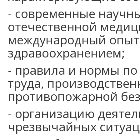
- современные научн
отечественной медиц
международный опыт
здравоохранением;
- правила и нормы по
труда, производствен
противопожарной без
- организацию деятел
чрезвычайных ситуац