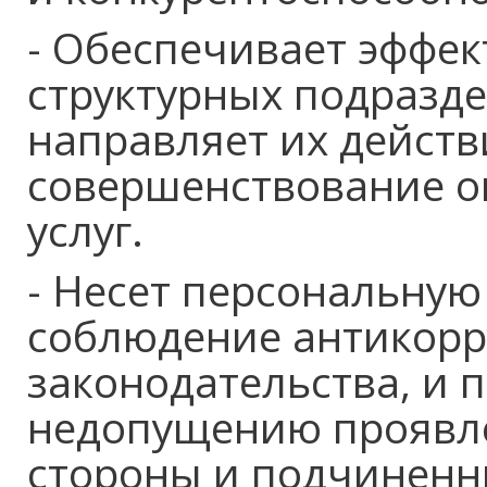
- Обеспечивает эффе
структурных подразд
направляет их действ
совершенствование 
услуг.
- Несет персональную
соблюдение антикор
законодательства, и 
недопущению проявле
стороны и подчиненн