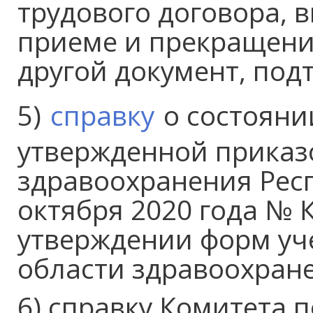
трудового договора, 
приеме и прекращени
другой документ, по
5)
справку
о состояни
утвержденной приказ
здравоохранения Респ
октября 2020 года № 
утверждении форм уч
области здравоохране
6) справку Комитета 