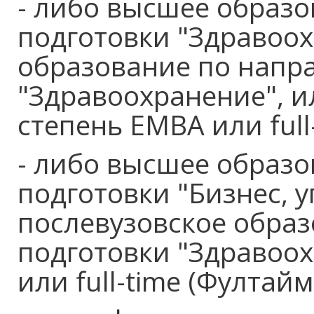
- либо высшее образ
подготовки "Здравоох
образование по напр
"Здравоохранение", и
степень ЕМВА или full
- либо высшее образ
подготовки "Бизнес, 
послевузовское обра
подготовки "Здравоо
или full-time (Фултайм