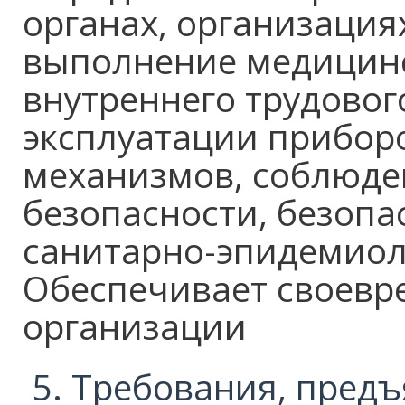
органах, организация
выполнение медицинс
внутреннего трудовог
эксплуатации прибор
механизмов, соблюд
безопасности, безопа
санитарно-эпидемиол
Обеспечивает своевр
организации
Требования, предъ