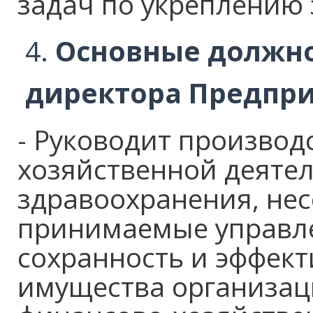
задач по укреплению 
Основные должно
директора Предпри
- Руководит производ
хозяйственной деяте
здравоохранения, нес
принимаемые управл
сохранность и эффек
имущества организаци