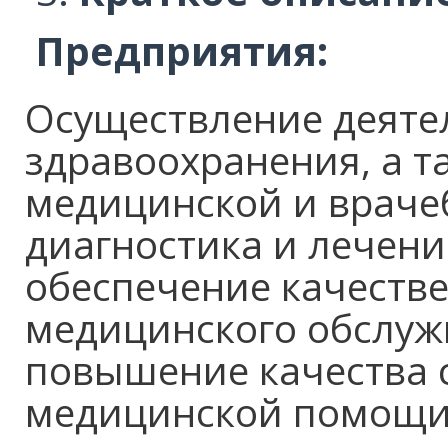
П
редприятия:
Осуществление деяте
здравоохранения, а т
медицинской и враче
диагностика и лечени
обеспечение качестве
медицинского обслуж
повышение качества
медицинской помощи