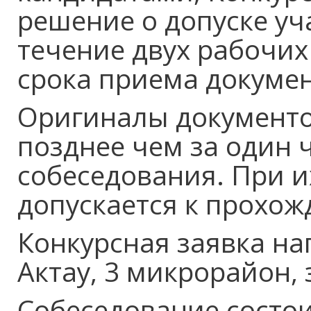
решение о допуске уч
течение двух рабочих
срока приема докумен
Оригиналы документо
позднее чем за один 
собеседования. При и
допускается к прохо
Конкурсная заявка на
Актау, 3 микрорайон,
Собеседование состои